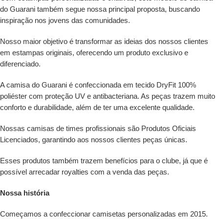
do Guarani também segue nossa principal proposta, buscando
inspiração nos jovens das comunidades.
Nosso maior objetivo é transformar as ideias dos nossos clientes
em estampas originais, oferecendo um produto exclusivo e
diferenciado.
A camisa do Guarani é confeccionada em tecido DryFit 100%
poliéster com proteção UV e antibacteriana. As peças trazem muito
conforto e durabilidade, além de ter uma excelente qualidade.
Nossas camisas de times profissionais são Produtos Oficiais
Licenciados, garantindo aos nossos clientes peças únicas.
Esses produtos também trazem benefícios para o clube, já que é
possível arrecadar royalties com a venda das peças.
Nossa história
Começamos a confeccionar camisetas personalizadas em 2015.