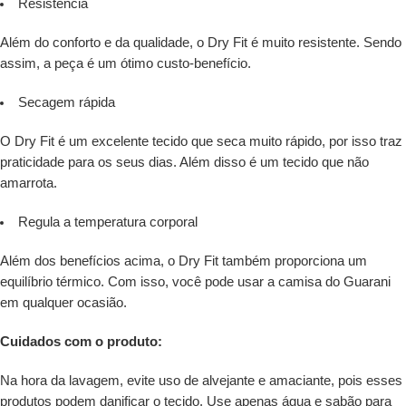
Resistência
Além do conforto e da qualidade, o Dry Fit é muito resistente. Sendo
assim, a peça é um ótimo custo-benefício.
Secagem rápida
O Dry Fit é um excelente tecido que seca muito rápido, por isso traz
praticidade para os seus dias. Além disso é um tecido que não
amarrota.
Regula a temperatura corporal
Além dos benefícios acima, o Dry Fit também proporciona um
equilíbrio térmico. Com isso, você pode usar a camisa do Guarani
em qualquer ocasião.
Cuidados com o produto:
Na hora da lavagem, evite uso de alvejante e amaciante, pois esses
produtos podem danificar o tecido. Use apenas água e sabão para