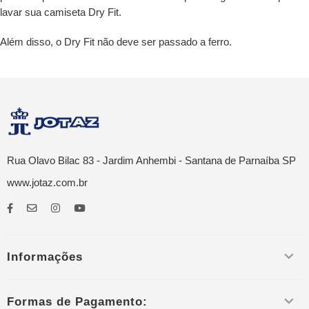
lavar sua camiseta Dry Fit.
Além disso, o Dry Fit não deve ser passado a ferro.
Rua Olavo Bilac 83 - Jardim Anhembi - Santana de Parnaíba SP
www.jotaz.com.br
Informações
Formas de Pagamento: