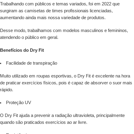
Trabalhando com públicos e temas variados, foi em 2022 que
surgiram as camisetas de times profissionais licenciadas,
aumentando ainda mais nossa variedade de produtos.
Desse modo, trabalhamos com modelos masculinos e femininos,
atendendo o público em geral.
Benefícios do Dry Fit
Facilidade de transpiração
Muito utilizado em roupas esportivas, o Dry Fit é excelente na hora
de praticar exercícios físicos, pois é capaz de absorver o suor mais
rápido.
Proteção UV
O Dry Fit ajuda a prevenir a radiação ultravioleta, principalmente
quando são praticados exercícios ao ar livre.