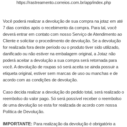
https://rastreamento.correios.com.br/app/index.php
Você poderá realizar a devolução de sua compra na jotaz em até
7 dias corridos após o recebimento da compra. Para tal, você
deverá entrar em contato com nosso Serviço de Atendimento ao
Cliente e solicitar o procedimento de devolução. Se a devolução
for realizada fora deste período ou o produto tiver sido utilizado,
danificado ou não estiver na embalagem original, a Jotaz não
poderá aceitar a devolução a sua compra será retornada para
você. A devolução de roupas só será aceita se ainda possuir a
etiqueta original, estiver sem marcas de uso ou manchas e de
acordo com as condições de devolução.
Caso decida realizar a devolução do pedido total, será realizado o
reembolso do valor pago. Só será possível receber o reembolso
de uma devolução se esta for realizada de acordo com nossa
Política de Devolução.
IMPORTANTE:
Para realização da devolução é obrigatório a