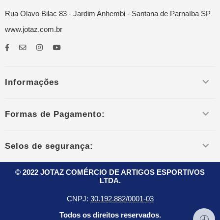
Rua Olavo Bilac 83 - Jardim Anhembi - Santana de Parnaíba SP
www.jotaz.com.br
Informações
Formas de Pagamento:
Selos de segurança:
© 2022 JOTAZ COMÉRCIO DE ARTIGOS ESPORTIVOS
LTDA.
CNPJ:
30.192.882/0001-03
Todos os direitos reservados.