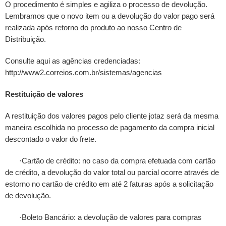
O procedimento é simples e agiliza o processo de devolução.
Lembramos que o novo item ou a devolução do valor pago será
realizada após retorno do produto ao nosso Centro de
Distribuição.
Consulte aqui as agências credenciadas:
http://www2.correios.com.br/sistemas/agencias
Restituição de valores
A restituição dos valores pagos pelo cliente jotaz será da mesma
maneira escolhida no processo de pagamento da compra inicial
descontado o valor do frete.
·Cartão de crédito: no caso da compra efetuada com cartão
de crédito, a devolução do valor total ou parcial ocorre através de
estorno no cartão de crédito em até 2 faturas após a solicitação
de devolução.
·Boleto Bancário: a devolução de valores para compras