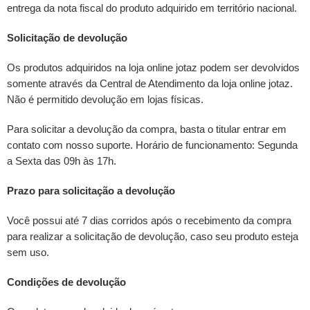
entrega da nota fiscal do produto adquirido em território nacional.
Solicitação de devolução
Os produtos adquiridos na loja online jotaz podem ser devolvidos
somente através da Central de Atendimento da loja online jotaz.
Não é permitido devolução em lojas físicas.
Para solicitar a devolução da compra, basta o titular entrar em
contato com nosso suporte. Horário de funcionamento: Segunda
a Sexta das 09h às 17h.
Prazo para solicitação a devolução
Você possui até 7 dias corridos após o recebimento da compra
para realizar a solicitação de devolução, caso seu produto esteja
sem uso.
Condições de devolução