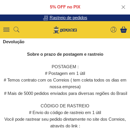
5% OFF no PIX
Rastreio de pedidos
Devolução
Sobre o prazo de postagem e rastreio
POSTAGEM :
# Postagem em 1 útil
# Temos contrato com os Correios ( tem coleta todos os dias em
nossa empresa)
# Mais de 5000 pedidos enviados para diversas regiões do Brasil
CÓDIGO DE RASTREIO
# Envio do código de rastreio em 1 útil
Você pode rastrear seu pedido diretamente no site dos Correios,
através do link :