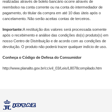
realizadas através de boleto bancário ocorre através de
reembolso na conta corrente ou na conta do intermediador de
pagamento, do titular da compra em até 10 dias úteis após o
cancelamento. Não serão aceitas contas de terceiros.
Importante:
A restituição dos valores será processada somente
após o recebimento e análise das condições do(s) produto(s) em
nosso Centro de Distribuição e de acordo com as condições de
devolução. O produto não poderá trazer qualquer indício de uso.
Conheça o Código de Defesa do Consumidor
http://www.planalto.gov.br/ccivil_03/Leis/L8078compilado.htm