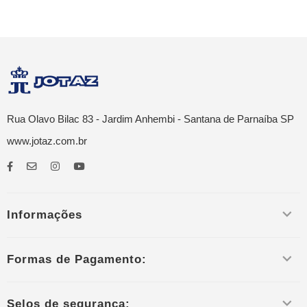
Rua Olavo Bilac 83 - Jardim Anhembi - Santana de Parnaíba SP
www.jotaz.com.br
Informações
Formas de Pagamento:
Selos de segurança: