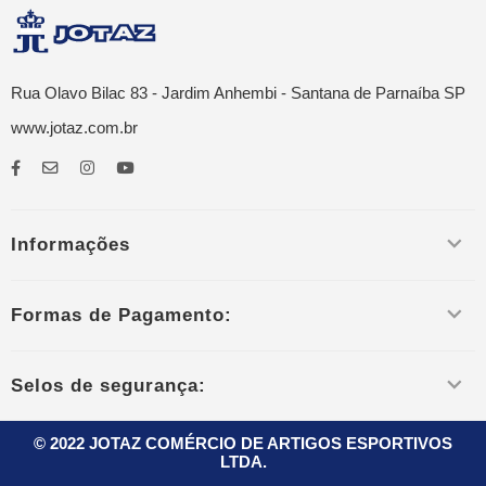
Rua Olavo Bilac 83 - Jardim Anhembi - Santana de Parnaíba SP
www.jotaz.com.br
Informações
Formas de Pagamento:
Selos de segurança:
© 2022 JOTAZ COMÉRCIO DE ARTIGOS ESPORTIVOS
LTDA.