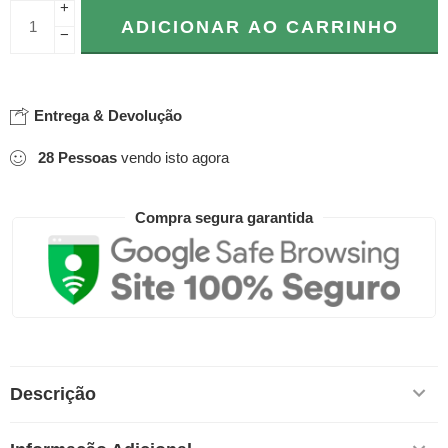
+
ADICIONAR AO CARRINHO
−
Entrega & Devolução
28
Pessoas
vendo isto agora
Compra segura garantida
Descrição