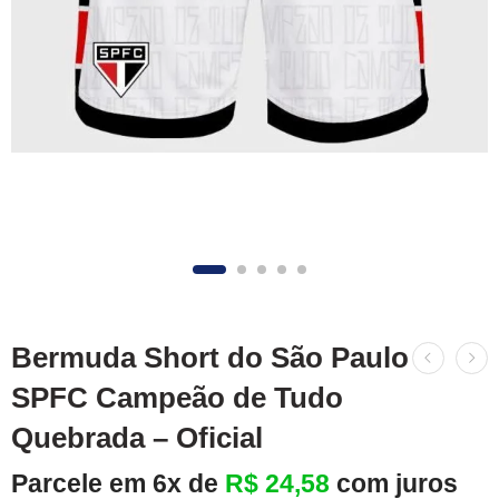
Bermuda Short do São Paulo
SPFC Campeão de Tudo
Quebrada – Oficial
Parcele em 6x de
R$
24,58
com juros