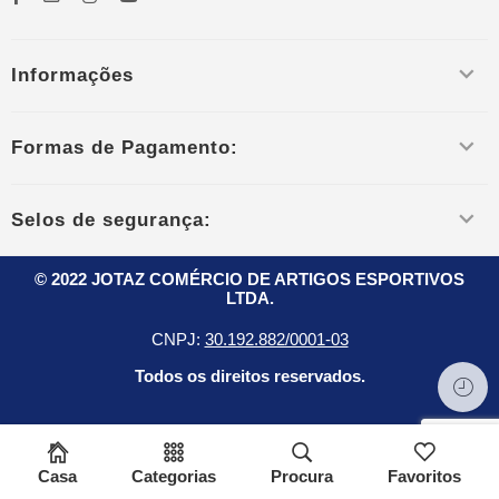
Informações
Formas de Pagamento:
Selos de segurança:
© 2022 JOTAZ COMÉRCIO DE ARTIGOS ESPORTIVOS
LTDA.
CNPJ:
30.192.882/0001-03
Todos os direitos reservados.
Casa
Categorias
Procura
Favoritos