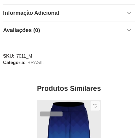
Informação Adicional
Avaliações (0)
SKU:
7011_M
Categoria:
BRASIL
Produtos Similares
SALE
VENDIDOS