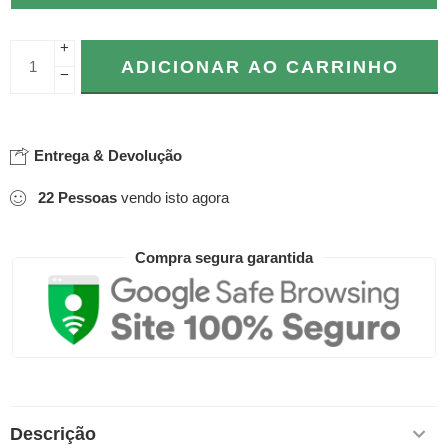
+
ADICIONAR AO CARRINHO
−
Entrega & Devolução
22
Pessoas
vendo isto agora
Compra segura garantida
Descrição