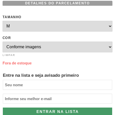
DETALHES DO PARCELAMENTO
TAMANHO
COR
LIMPAR
Fora de estoque
Entre na lista e seja avisado primeiro
ENTRAR NA LISTA