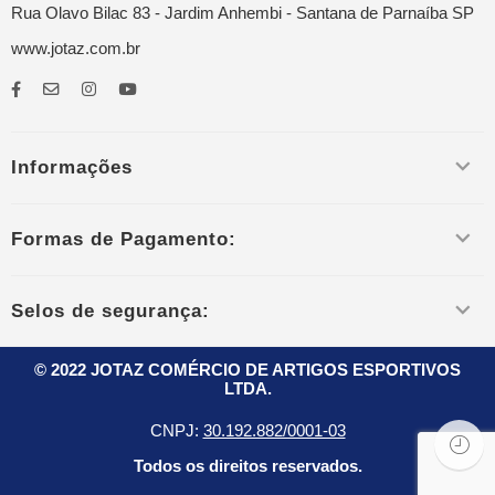
Rua Olavo Bilac 83 - Jardim Anhembi - Santana de Parnaíba SP
www.jotaz.com.br
Informações
Formas de Pagamento:
Selos de segurança:
© 2022 JOTAZ COMÉRCIO DE ARTIGOS ESPORTIVOS
LTDA.
CNPJ:
30.192.882/0001-03
Todos os direitos reservados.