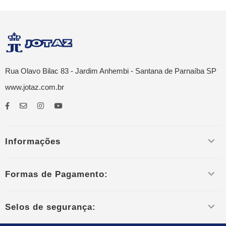
Rua Olavo Bilac 83 - Jardim Anhembi - Santana de Parnaíba SP
www.jotaz.com.br
Informações
Formas de Pagamento:
Selos de segurança: