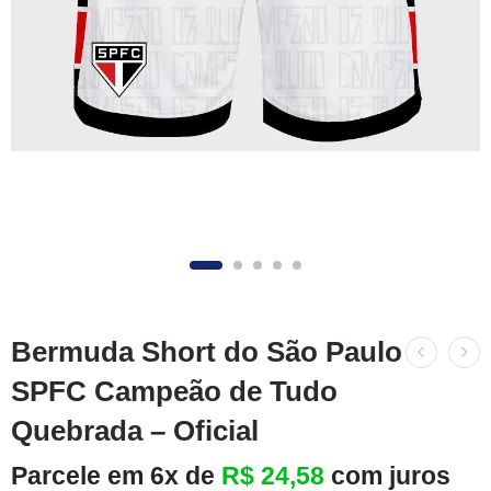
Bermuda Short do São Paulo
SPFC Campeão de Tudo
Quebrada – Oficial
Parcele em 6x de
R$
24,58
com juros