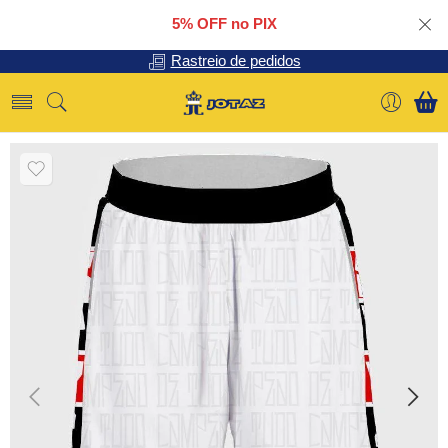
5% OFF no PIX
Rastreio de pedidos