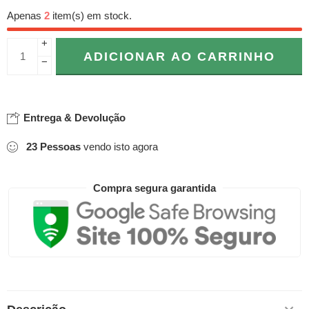
Apenas
2
item(s) em stock.
+
ADICIONAR AO CARRINHO
−
Entrega & Devolução
23
Pessoas
vendo isto agora
Compra segura garantida