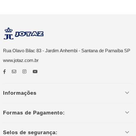
Rua Olavo Bilac 83 - Jardim Anhembi - Santana de Parnaíba SP
www.jotaz.com.br
Informações
Formas de Pagamento:
Selos de segurança: