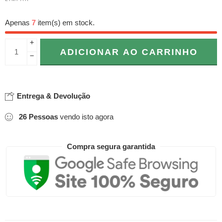
Apenas
7
item(s) em stock.
+
ADICIONAR AO CARRINHO
−
Entrega & Devolução
26
Pessoas
vendo isto agora
Compra segura garantida