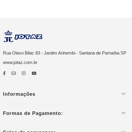
Rua Olavo Bilac 83 - Jardim Anhembi - Santana de Parnaíba SP
www.jotaz.com.br
Informações
Formas de Pagamento: