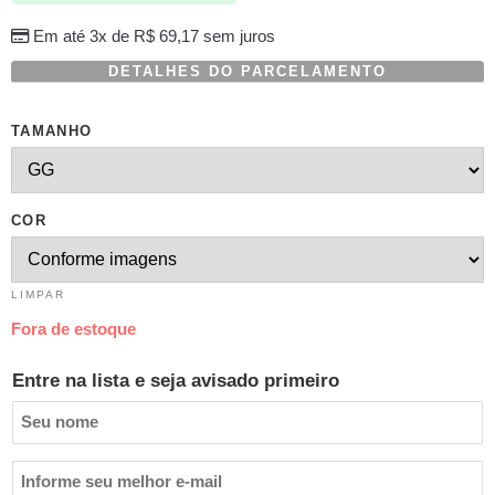
Em até 3x de
R$
69,17
sem juros
DETALHES DO PARCELAMENTO
TAMANHO
COR
LIMPAR
Fora de estoque
Entre na lista e seja avisado primeiro