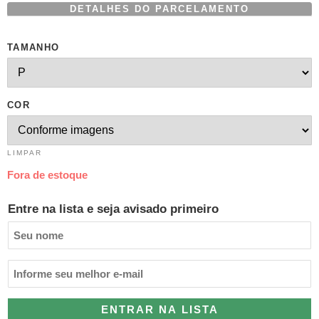
DETALHES DO PARCELAMENTO
TAMANHO
COR
LIMPAR
Fora de estoque
Entre na lista e seja avisado primeiro
ENTRAR NA LISTA