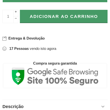
+
ADICIONAR AO CARRINHO
−
Entrega & Devolução
17
Pessoas
vendo isto agora
Compra segura garantida
Descrição