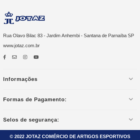
Rua Olavo Bilac 83 - Jardim Anhembi - Santana de Parnaíba SP
www.jotaz.com.br
Informações
Formas de Pagamento:
Selos de segurança:
© 2022 JOTAZ COMÉRCIO DE ARTIGOS ESPORTIVOS