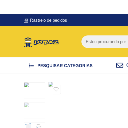
Rastreio de pedidos
PESQUISAR CATEGORIAS