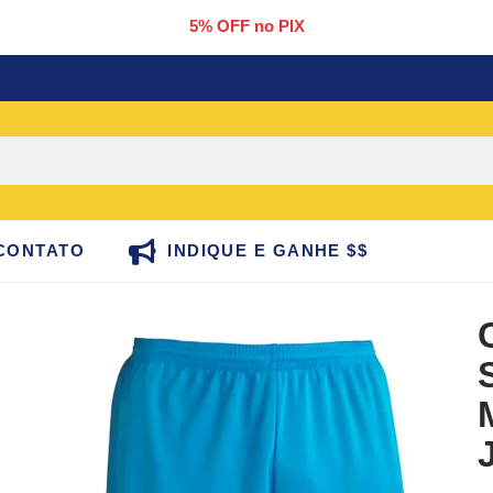
5% OFF no PIX
CONTATO
INDIQUE E GANHE $$