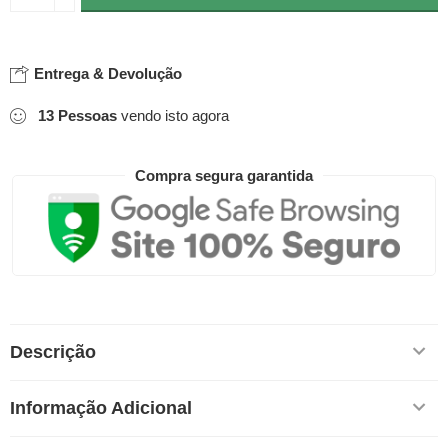
Entrega & Devolução
13
Pessoas
vendo isto agora
Compra segura garantida
Descrição
Informação Adicional