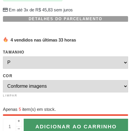
Em até 3x de
R$
45,83
sem juros
DETALHES DO PARCELAMENTO
4 vendidos nas últimas 33 horas
TAMANHO
COR
LIMPAR
Apenas
5
item(s) em stock.
+
ADICIONAR AO CARRINHO
−