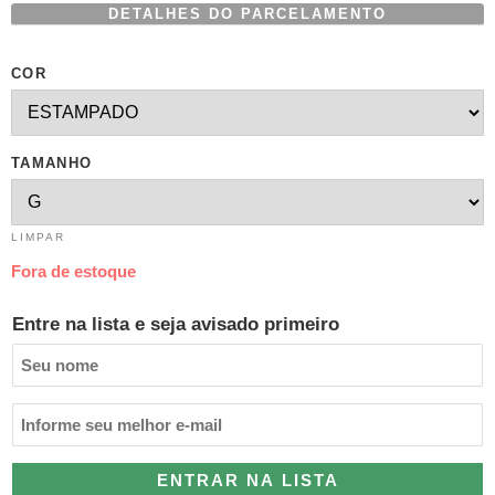
DETALHES DO PARCELAMENTO
COR
TAMANHO
LIMPAR
Fora de estoque
Entre na lista e seja avisado primeiro
ENTRAR NA LISTA