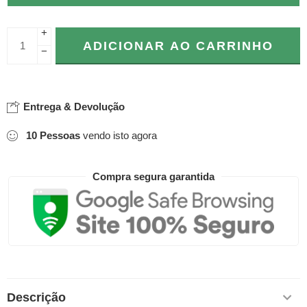
+
ADICIONAR AO CARRINHO
−
Entrega & Devolução
10
Pessoas
vendo isto agora
Compra segura garantida
Descrição