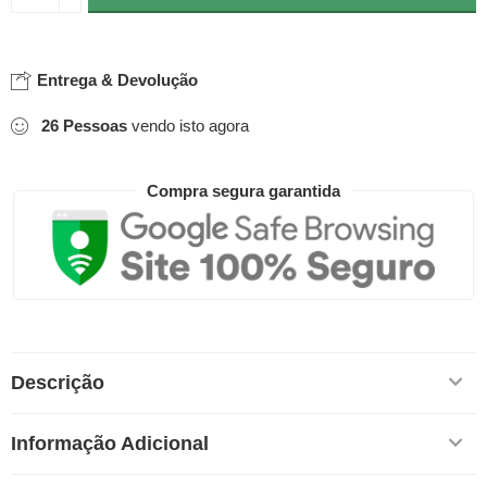
Entrega & Devolução
26
Pessoas
vendo isto agora
Compra segura garantida
Descrição
Informação Adicional