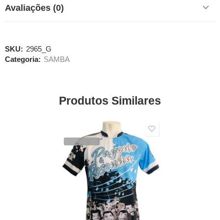
Avaliações (0)
SKU:
2965_G
Categoria:
SAMBA
Produtos Similares
SALE
VENDIDOS