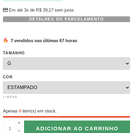
Em até 3x de
R$
39,17
sem juros
DETALHES DO PARCELAMENTO
7 vendidos nas últimas 67 horas
TAMANHO
COR
LIMPAR
Apenas
6
item(s) em stock.
+
ADICIONAR AO CARRINHO
−