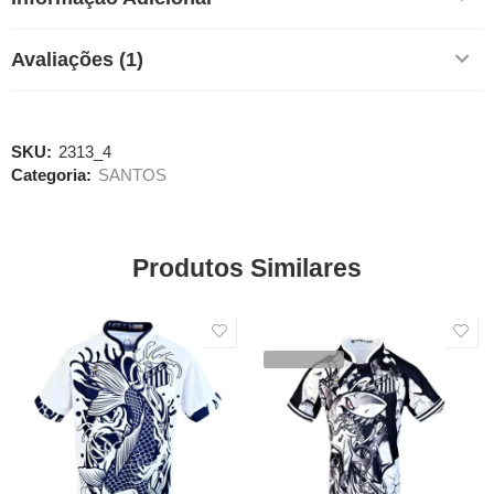
Avaliações (1)
SKU:
2313_4
Categoria:
SANTOS
Produtos Similares
SALE
SALE
VENDIDOS