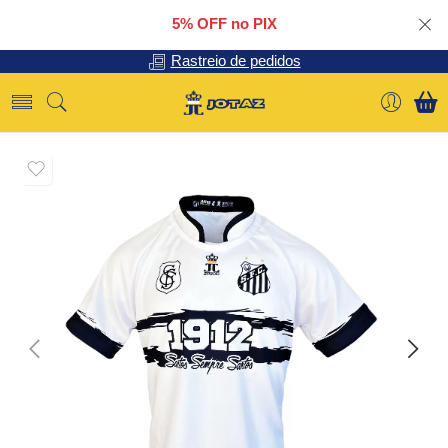
5% OFF no PIX
Rastreio de pedidos