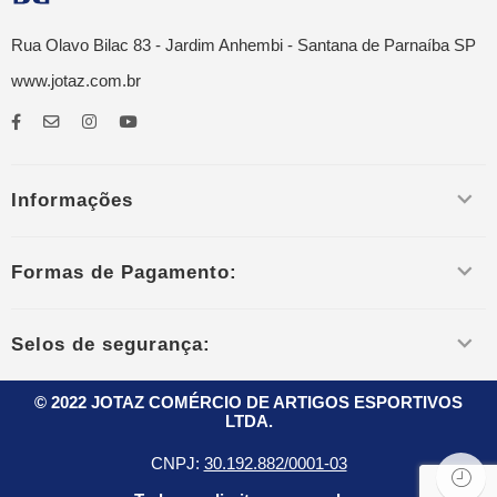
Rua Olavo Bilac 83 - Jardim Anhembi - Santana de Parnaíba SP
www.jotaz.com.br
Informações
Formas de Pagamento:
Selos de segurança:
© 2022 JOTAZ COMÉRCIO DE ARTIGOS ESPORTIVOS
LTDA.
CNPJ:
30.192.882/0001-03