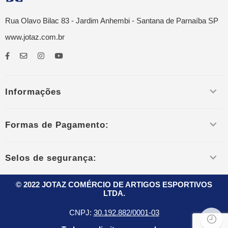
Rua Olavo Bilac 83 - Jardim Anhembi - Santana de Parnaíba SP
www.jotaz.com.br
Informações
Formas de Pagamento:
Selos de segurança:
© 2022 JOTAZ COMÉRCIO DE ARTIGOS ESPORTIVOS
LTDA.
CNPJ:
30.192.882/0001-03