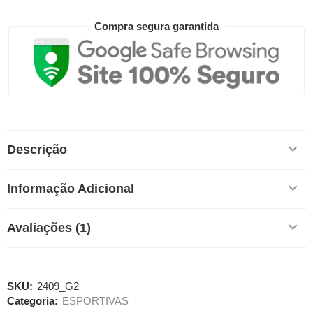
Compra segura garantida
Descrição
Informação Adicional
Avaliações (1)
SKU:
2409_G2
Categoria:
ESPORTIVAS