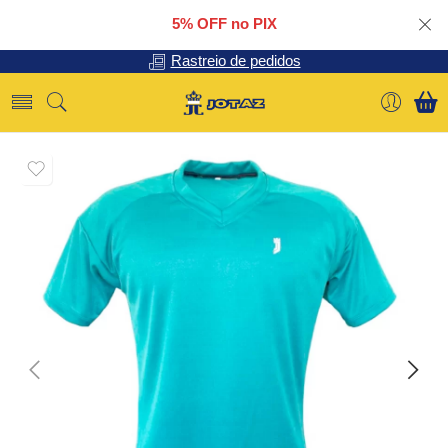
5% OFF no PIX
Rastreio de pedidos