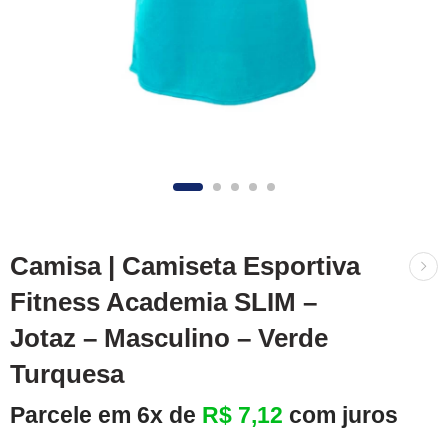
Camisa | Camiseta Esportiva
Fitness Academia SLIM –
Jotaz – Masculino – Verde
Turquesa
Parcele em 6x de
R$
7,12
com juros