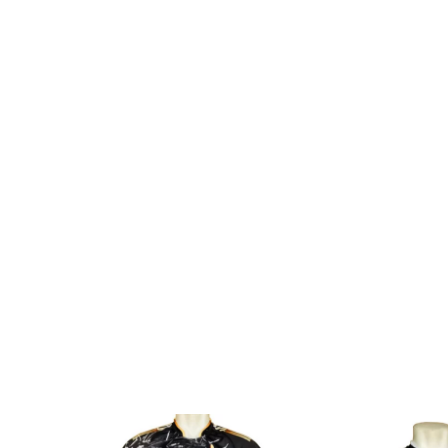
SALE
SALE