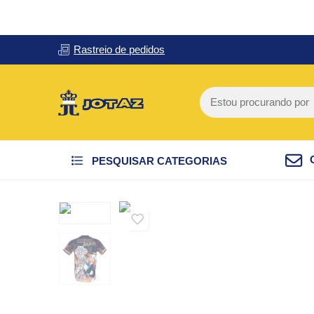
Rastreio de pedidos
PESQUISAR CATEGORIAS