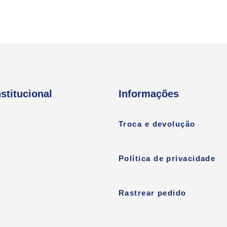
nstitucional
Informações
Troca e devolução
Política de privacidade
Rastrear pedido