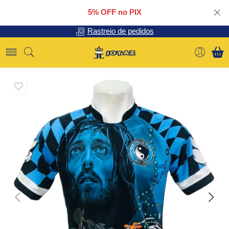
5% OFF no PIX
Rastreio de pedidos