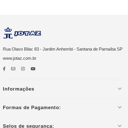
Rua Olavo Bilac 83 - Jardim Anhembi - Santana de Parnaíba SP
www.jotaz.com.br
Informações
Formas de Pagamento:
Selos de segurança: