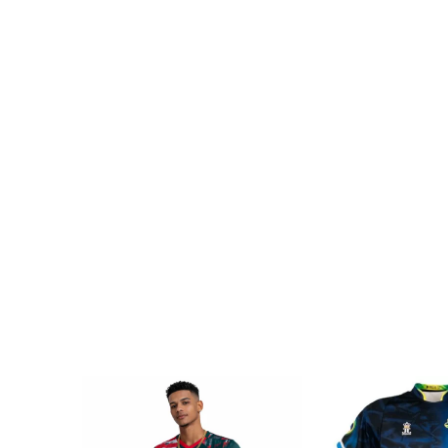
SALE
SALE