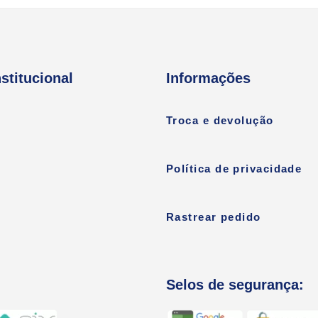
nstitucional
Informações
Troca e devolução
Política de privacidade
Rastrear pedido
Selos de segurança: