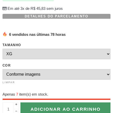
Em até 3x de
R$
45,83
sem juros
DETALHES DO PARCELAMENTO
6 vendidos nas últimas 78 horas
TAMANHO
COR
LIMPAR
Apenas
7
item(s) em stock.
+
ADICIONAR AO CARRINHO
−