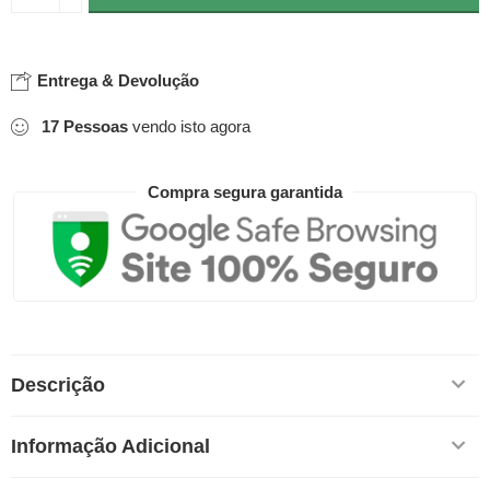
Entrega & Devolução
17
Pessoas
vendo isto agora
Compra segura garantida
Descrição
Informação Adicional