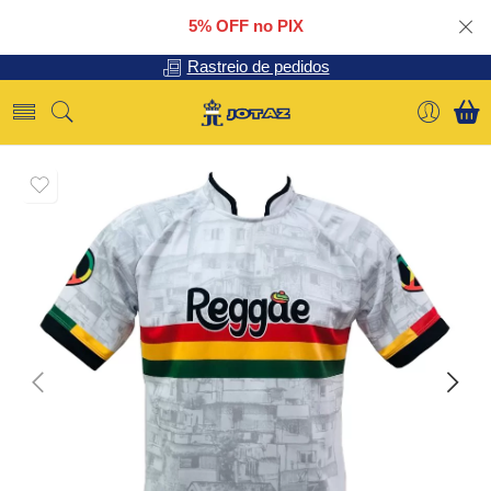
5% OFF no PIX
Rastreio de pedidos