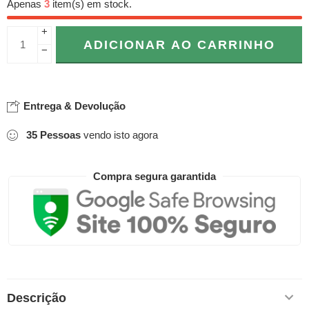
Apenas
3
item(s) em stock.
+
ADICIONAR AO CARRINHO
−
Entrega & Devolução
35
Pessoas
vendo isto agora
Compra segura garantida
Descrição