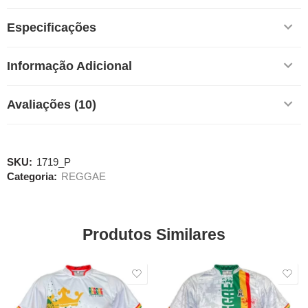
Especificações
Informação Adicional
Avaliações (10)
SKU:
1719_P
Categoria:
REGGAE
Produtos Similares
SALE
SALE