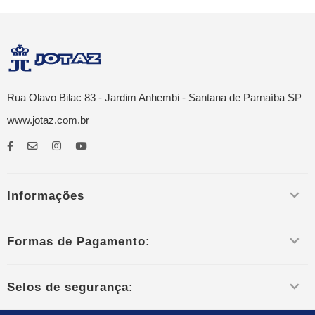
Rua Olavo Bilac 83 - Jardim Anhembi - Santana de Parnaíba SP
www.jotaz.com.br
Informações
Formas de Pagamento:
Selos de segurança: