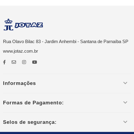
Rua Olavo Bilac 83 - Jardim Anhembi - Santana de Parnaíba SP
www.jotaz.com.br
Informações
Formas de Pagamento:
Selos de segurança: