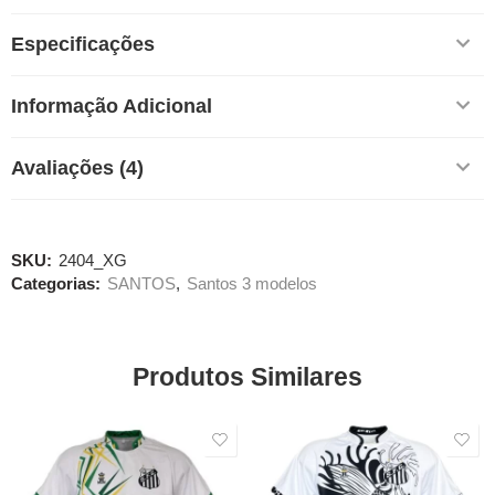
Especificações
Informação Adicional
Avaliações (4)
SKU:
2404_XG
Categorias:
SANTOS
,
Santos 3 modelos
Produtos Similares
SALE
SALE