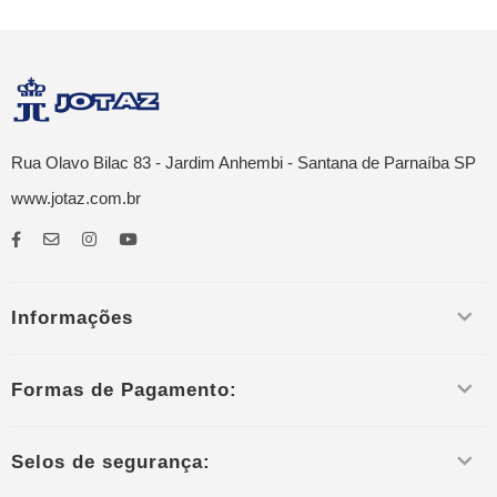
Rua Olavo Bilac 83 - Jardim Anhembi - Santana de Parnaíba SP
www.jotaz.com.br
Informações
Formas de Pagamento:
Selos de segurança: