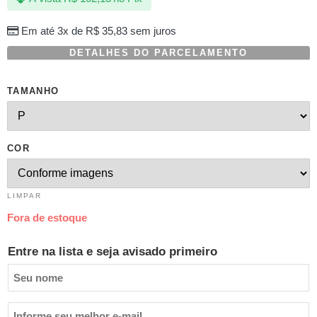
Em até 3x de
R$
35,83
sem juros
DETALHES DO PARCELAMENTO
TAMANHO
COR
LIMPAR
Fora de estoque
Entre na lista e seja avisado primeiro