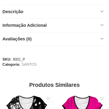
Descrição
Informação Adicional
Avaliações (0)
SKU:
8001_P
Categoria:
SANTOS
Produtos Similares
SALE
SALE