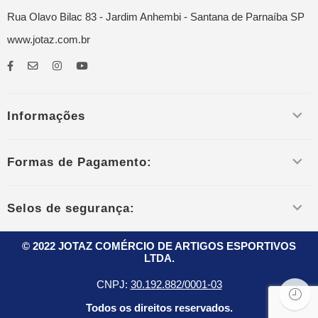
Rua Olavo Bilac 83 - Jardim Anhembi - Santana de Parnaíba SP
www.jotaz.com.br
Informações
Formas de Pagamento:
Selos de segurança:
© 2022 JOTAZ COMÉRCIO DE ARTIGOS ESPORTIVOS
LTDA.
CNPJ:
30.192.882/0001-03
Todos os direitos reservados.