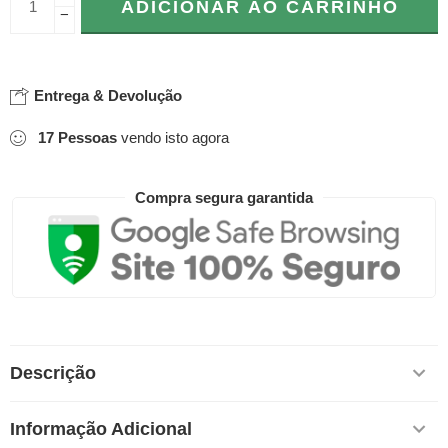
ADICIONAR AO CARRINHO
−
Entrega & Devolução
17
Pessoas
vendo isto agora
Compra segura garantida
Descrição
Informação Adicional