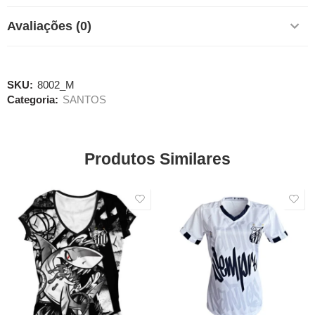
Avaliações (0)
SKU:
8002_M
Categoria:
SANTOS
Produtos Similares
SALE
SALE