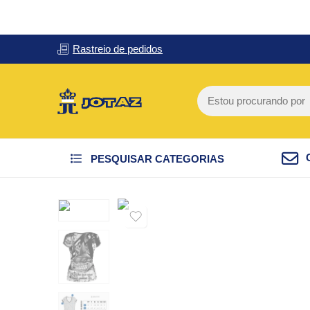
Rastreio de pedidos
PESQUISAR CATEGORIAS