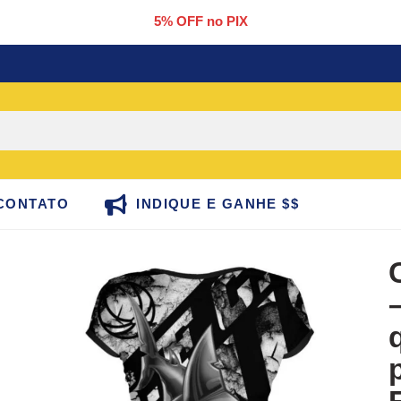
5% OFF no PIX
CONTATO
INDIQUE E GANHE $$