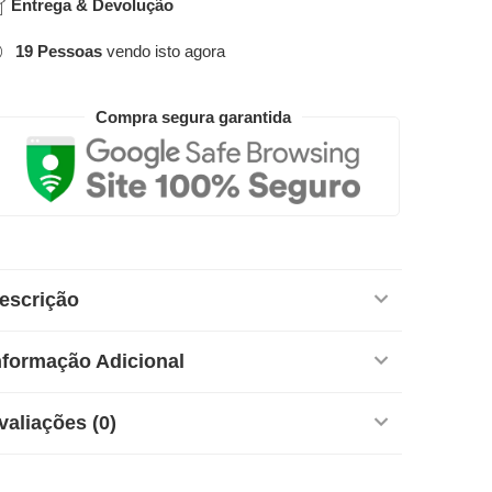
Entrega & Devolução
19
Pessoas
vendo isto agora
Compra segura garantida
escrição
nformação Adicional
valiações (0)