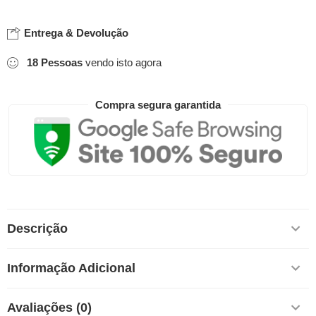
Entrega & Devolução
18
Pessoas
vendo isto agora
Compra segura garantida
Descrição
Informação Adicional
Avaliações (0)