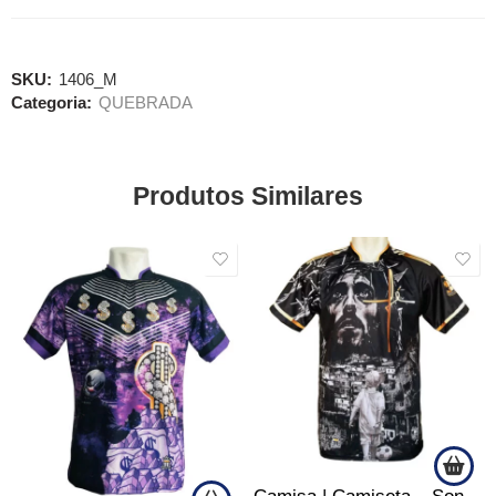
SKU:
1406_M
Categoria:
QUEBRADA
Produtos Similares
SALE
SALE