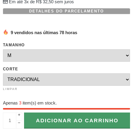
Em até 3x de
R$
32,50
sem juros
DETALHES DO PARCELAMENTO
9 vendidos nas últimas 78 horas
TAMANHO
CORTE
LIMPAR
Apenas
3
item(s) em stock.
+
ADICIONAR AO CARRINHO
−