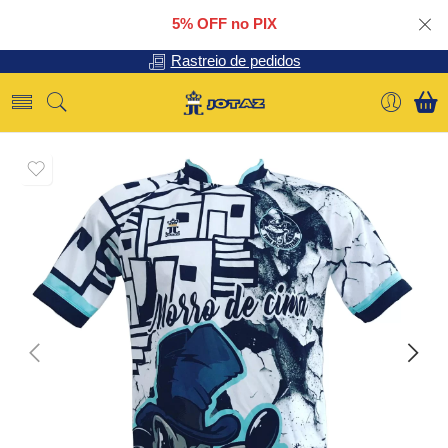
5% OFF no PIX
Rastreio de pedidos