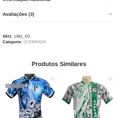
Avaliações (3)
SKU:
1981_XG
Categoria:
QUEBRADA
Produtos Similares
SALE
SALE
VENDIDOS