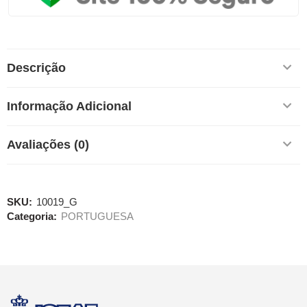
Descrição
Informação Adicional
Avaliações (0)
SKU:
10019_G
Categoria:
PORTUGUESA