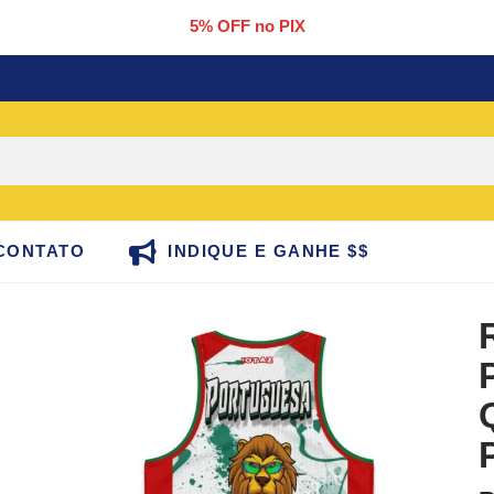
5% OFF no PIX
CONTATO
INDIQUE E GANHE $$