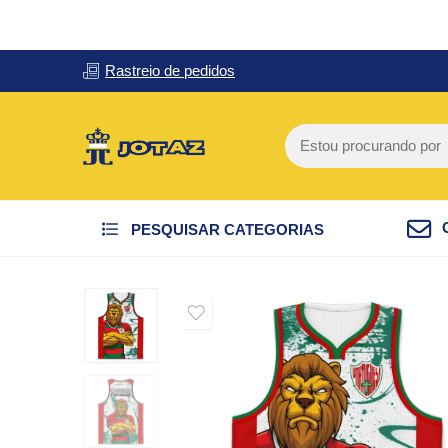
Rastreio de pedidos
PESQUISAR CATEGORIAS