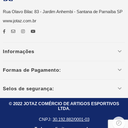
Rua Olavo Bilac 83 - Jardim Anhembi - Santana de Parnaíba SP
www.jotaz.com.br
Informações
Formas de Pagamento:
Selos de segurança:
© 2022 JOTAZ COMÉRCIO DE ARTIGOS ESPORTIVOS
LTDA.
CNPJ:
30.192.882/0001-03