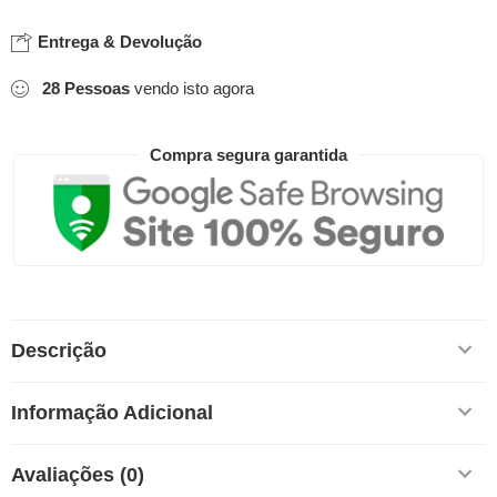
Entrega & Devolução
28
Pessoas
vendo isto agora
Compra segura garantida
Descrição
Informação Adicional
Avaliações (0)