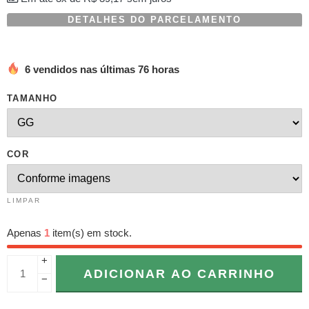
DETALHES DO PARCELAMENTO
6 vendidos nas últimas 76 horas
TAMANHO
COR
LIMPAR
Apenas
1
item(s) em stock.
+
ADICIONAR AO CARRINHO
−