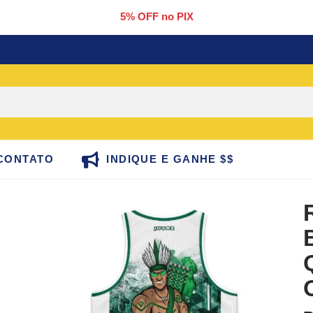
5% OFF no PIX
CONTATO
INDIQUE E GANHE $$