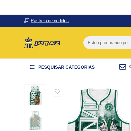
Rastreio de pedidos
PESQUISAR CATEGORIAS