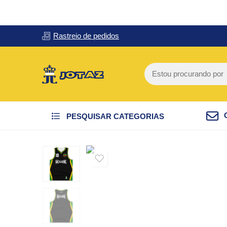
Rastreio de pedidos
PESQUISAR CATEGORIAS