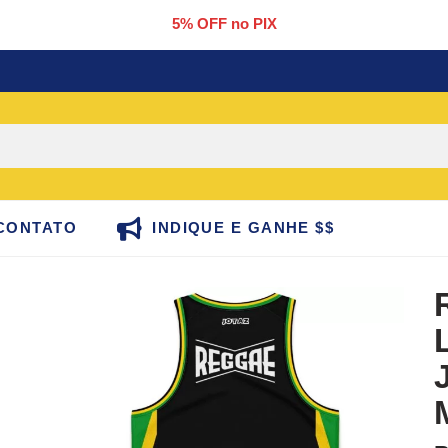
5% OFF no PIX
CONTATO
INDIQUE E GANHE $$