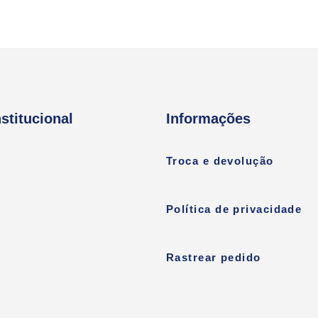
nstitucional
Informações
Troca e devolução
Política de privacidade
Rastrear pedido