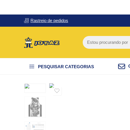
Rastreio de pedidos
PESQUISAR CATEGORIAS