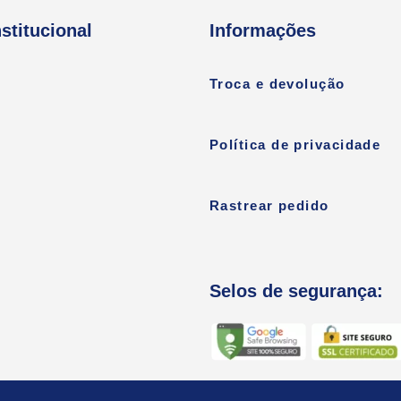
nstitucional
Informações
Troca e devolução
Política de privacidade
Rastrear pedido
Selos de segurança: