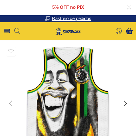
5% OFF no PIX
Rastreio de pedidos