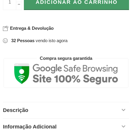
ADICIONAR AO CARRINHO
−
Entrega & Devolução
32
Pessoas
vendo isto agora
Compra segura garantida
Descrição
Informação Adicional