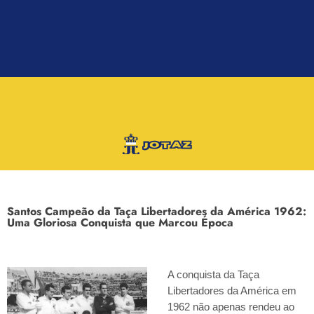
Santos Campeão da Taça Libertadores da América 1962:
Uma Gloriosa Conquista que Marcou Época
A conquista da Taça
Libertadores da América em
1962 não apenas rendeu ao