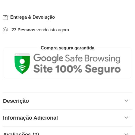
Entrega & Devolução
27
Pessoas
vendo isto agora
Compra segura garantida
Descrição
Informação Adicional
Avaliações (7)