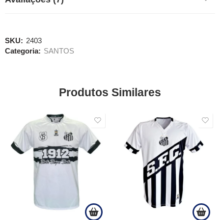
SKU:
2403
Categoria:
SANTOS
Produtos Similares
SALE
SALE