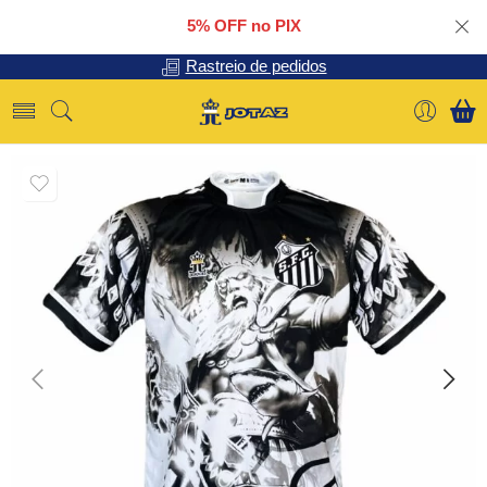
5% OFF no PIX
Rastreio de pedidos