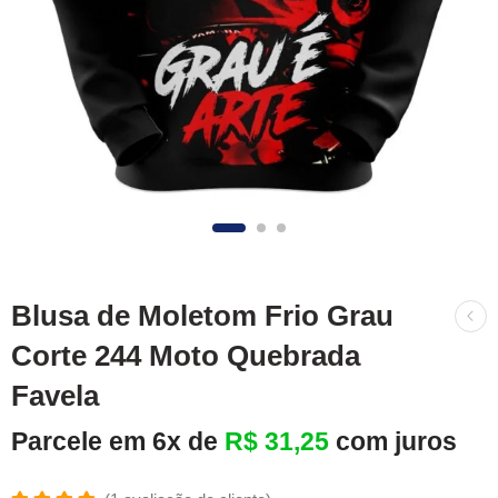
Blusa de Moletom Frio Grau
Corte 244 Moto Quebrada
Favela
Parcele em 6x de
R$
31,25
com juros