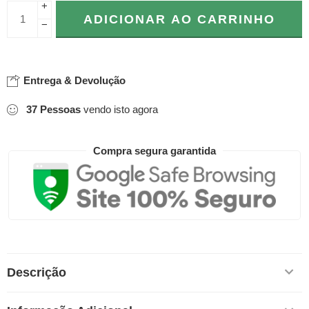
+
ADICIONAR AO CARRINHO
−
Entrega & Devolução
37
Pessoas
vendo isto agora
Compra segura garantida
Descrição