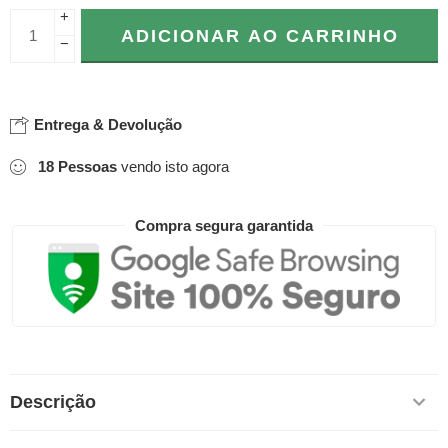
+
ADICIONAR AO CARRINHO
−
Entrega & Devolução
18
Pessoas
vendo isto agora
Compra segura garantida
Descrição