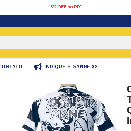
5% OFF no PIX
CONTATO
INDIQUE E GANHE $$