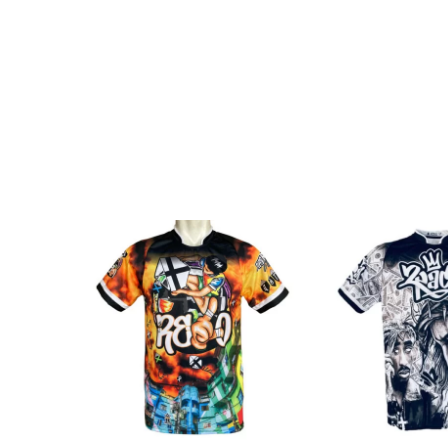
SALE
SALE