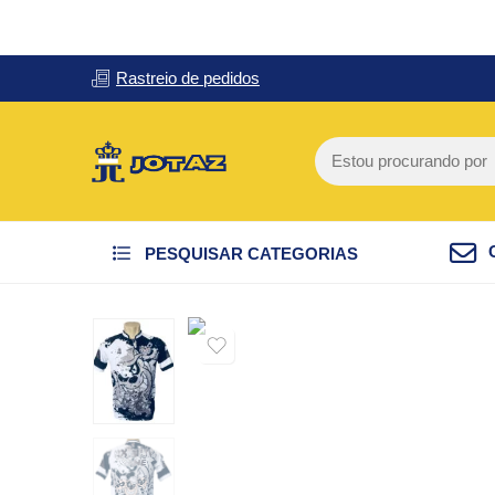
Rastreio de pedidos
PESQUISAR CATEGORIAS