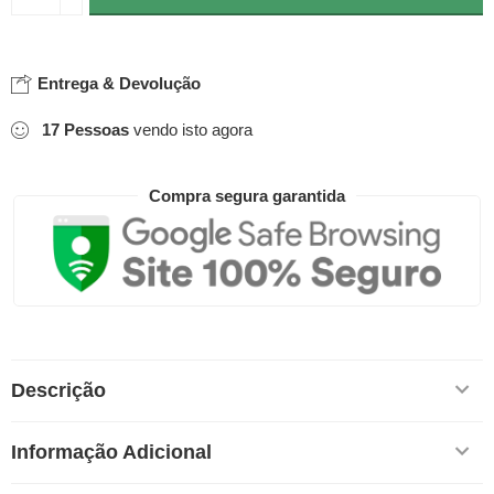
Entrega & Devolução
17
Pessoas
vendo isto agora
Compra segura garantida
Descrição
Informação Adicional