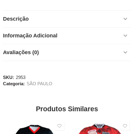
Descrição
Informação Adicional
Avaliações (0)
SKU:
2953
Categoria:
SÃO PAULO
Produtos Similares
SALE
SALE