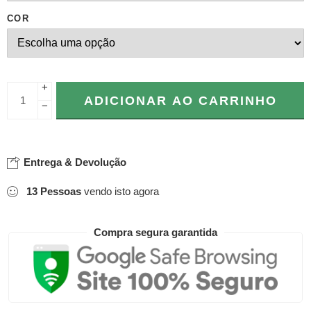
COR
+
ADICIONAR AO CARRINHO
−
Entrega & Devolução
13
Pessoas
vendo isto agora
Compra segura garantida