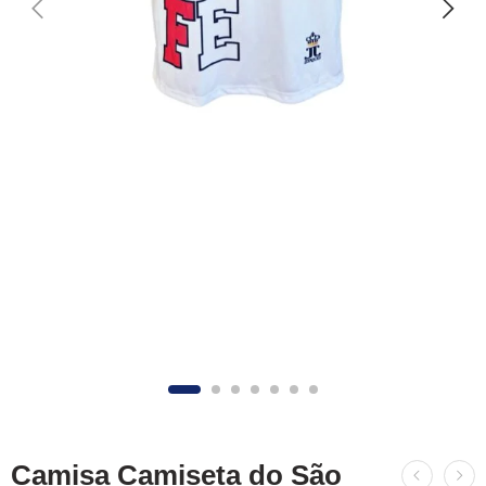
Camisa Camiseta do São