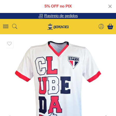
5% OFF no PIX
Rastreio de pedidos