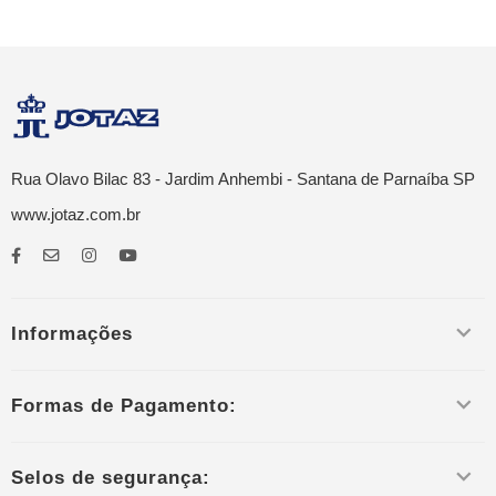
Rua Olavo Bilac 83 - Jardim Anhembi - Santana de Parnaíba SP
www.jotaz.com.br
Informações
Formas de Pagamento:
Selos de segurança: