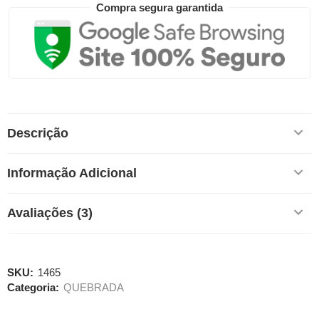
Compra segura garantida
Descrição
Informação Adicional
Avaliações (3)
SKU:
1465
Categoria:
QUEBRADA