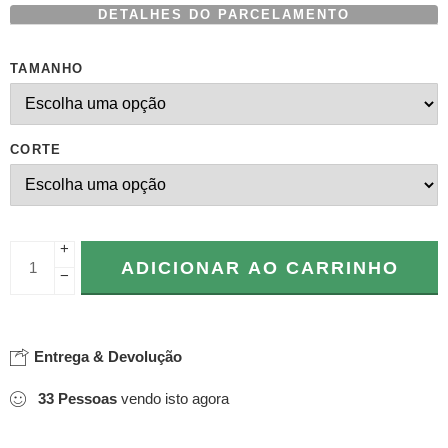
clientes
DETALHES DO PARCELAMENTO
TAMANHO
CORTE
+
ADICIONAR AO CARRINHO
−
Entrega & Devolução
33
Pessoas
vendo isto agora