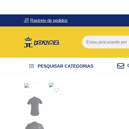
Rastreio de pedidos
PESQUISAR CATEGORIAS