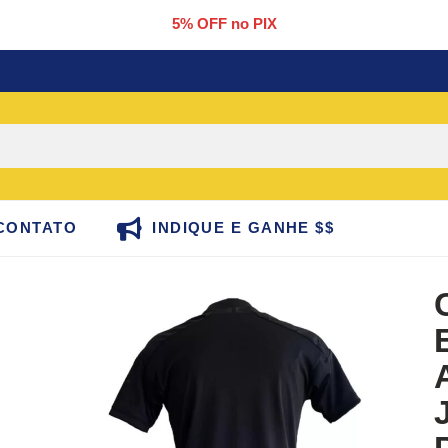
5% OFF no PIX
CONTATO
INDIQUE E GANHE $$