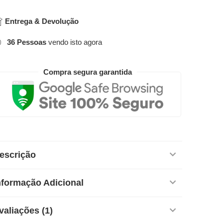
Entrega & Devolução
36
Pessoas
vendo isto agora
Compra segura garantida
escrição
nformação Adicional
valiações (1)