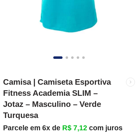
Camisa | Camiseta Esportiva
Fitness Academia SLIM –
Jotaz – Masculino – Verde
Turquesa
Parcele em 6x de
R$
7,12
com juros