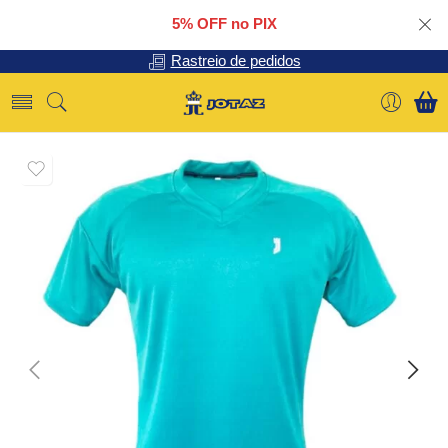
5% OFF no PIX
Rastreio de pedidos