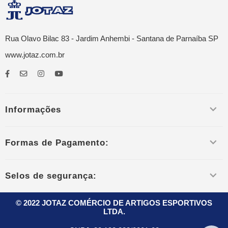
Rua Olavo Bilac 83 - Jardim Anhembi - Santana de Parnaíba SP
www.jotaz.com.br
Informações
Formas de Pagamento:
Selos de segurança:
© 2022 JOTAZ COMÉRCIO DE ARTIGOS ESPORTIVOS
LTDA.