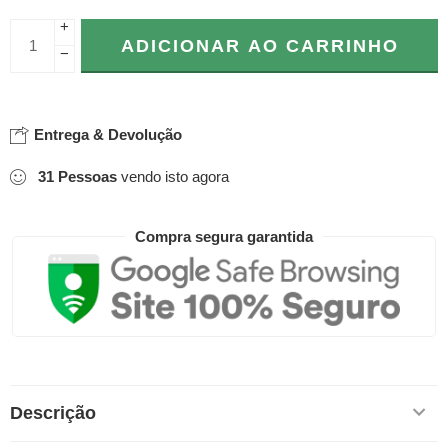
+
ADICIONAR AO CARRINHO
−
Entrega & Devolução
31
Pessoas
vendo isto agora
Compra segura garantida
Descrição