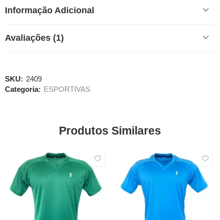
Informação Adicional
Avaliações (1)
SKU:
2409
Categoria:
ESPORTIVAS
Produtos Similares
SALE
SALE