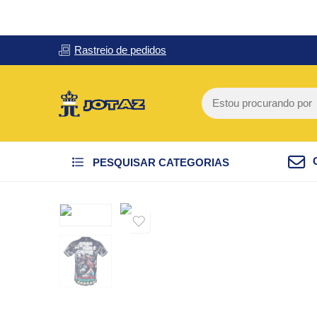
Rastreio de pedidos
PESQUISAR CATEGORIAS