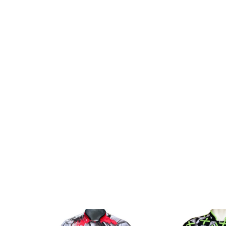
SALE
SALE