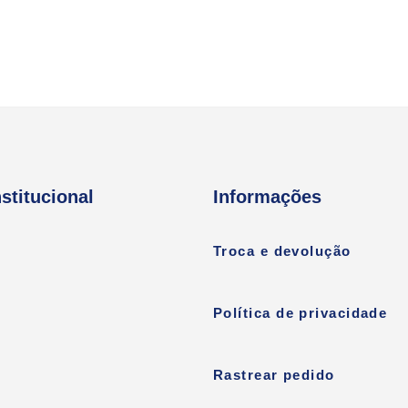
nstitucional
Informações
Troca e devolução
Política de privacidade
Rastrear pedido