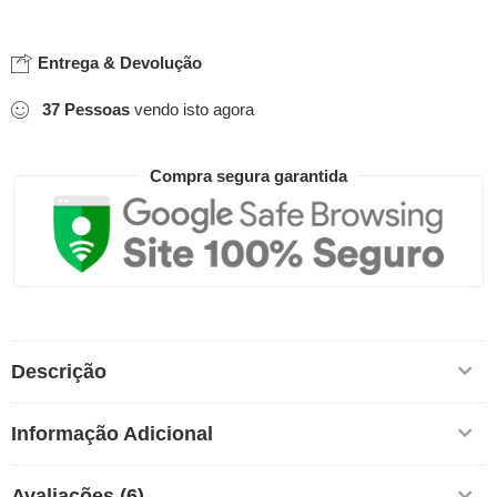
Entrega & Devolução
37
Pessoas
vendo isto agora
Compra segura garantida
Descrição
Informação Adicional
Avaliações (6)