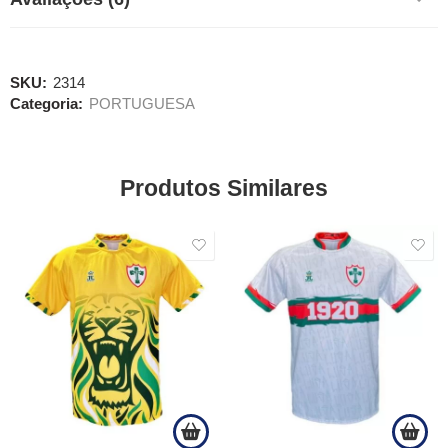
SKU:
2314
Categoria:
PORTUGUESA
Produtos Similares
SALE
SALE