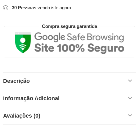
30
Pessoas
vendo isto agora
Compra segura garantida
Descrição
Informação Adicional
Avaliações (0)