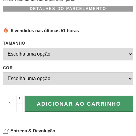
DETALHES DO PARCELAMENTO
9 vendidos nas últimas 51 horas
TAMANHO
COR
+
ADICIONAR AO CARRINHO
−
Entrega & Devolução