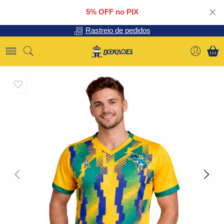
5% OFF no PIX
Rastreio de pedidos