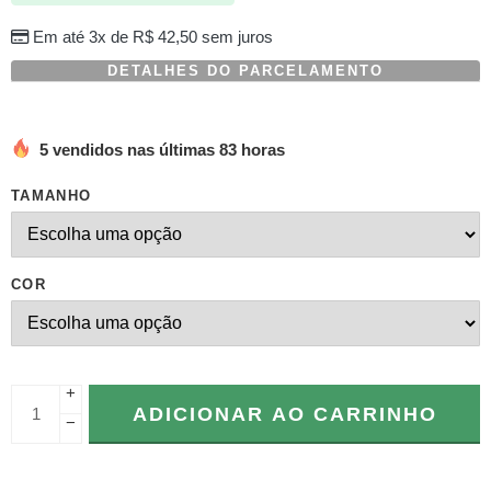
Em até 3x de
R$
42,50
sem juros
DETALHES DO PARCELAMENTO
5 vendidos nas últimas 83 horas
TAMANHO
COR
+
ADICIONAR AO CARRINHO
−