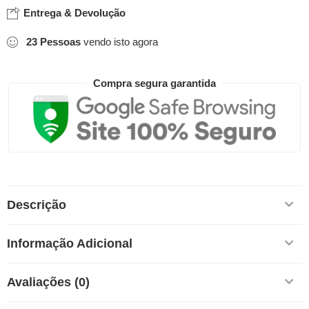
Entrega & Devolução
23
Pessoas
vendo isto agora
Compra segura garantida
Descrição
Informação Adicional
Avaliações (0)